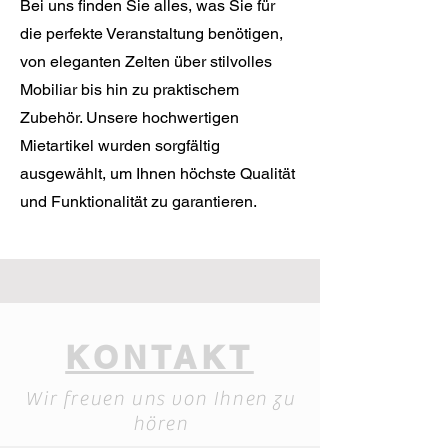
Bei uns finden Sie alles, was Sie für
die perfekte Veranstaltung benötigen,
von eleganten Zelten über stilvolles
Mobiliar bis hin zu praktischem
Zubehör. Unsere hochwertigen
Mietartikel wurden sorgfältig
ausgewählt, um Ihnen höchste Qualität
und Funktionalität zu garantieren.
KONTAKT
Wir freuen uns von Ihnen zu
hören