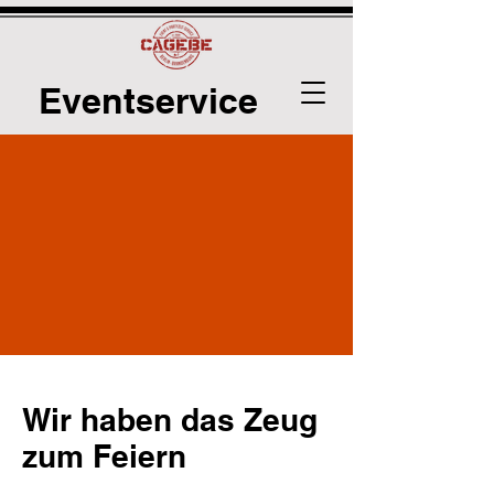
Eventservice
Wir haben das Zeug
zum Feiern