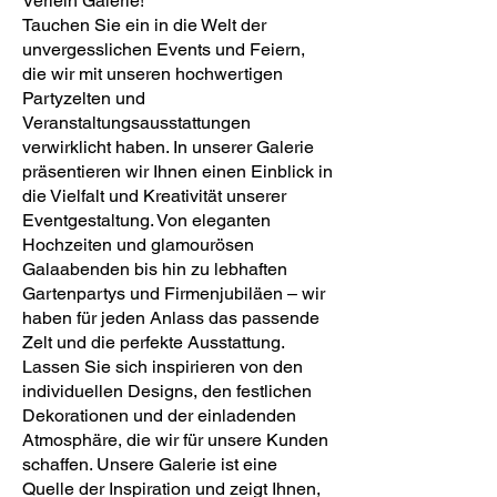
Verleih Galerie!
Tauchen Sie ein in die Welt der
unvergesslichen Events und Feiern,
die wir mit unseren hochwertigen
Partyzelten und
Veranstaltungsausstattungen
verwirklicht haben. In unserer Galerie
präsentieren wir Ihnen einen Einblick in
die Vielfalt und Kreativität unserer
Eventgestaltung. Von eleganten
Hochzeiten und glamourösen
Galaabenden bis hin zu lebhaften
Gartenpartys und Firmenjubiläen – wir
haben für jeden Anlass das passende
Zelt und die perfekte Ausstattung.
Lassen Sie sich inspirieren von den
individuellen Designs, den festlichen
Dekorationen und der einladenden
Atmosphäre, die wir für unsere Kunden
schaffen. Unsere Galerie ist eine
Quelle der Inspiration und zeigt Ihnen,