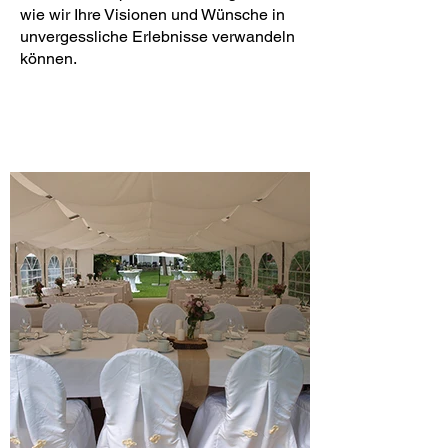
wie wir Ihre Visionen und Wünsche in
unvergessliche Erlebnisse verwandeln
können.